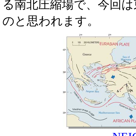
る南北圧縮場で、今回は
のと思われます。