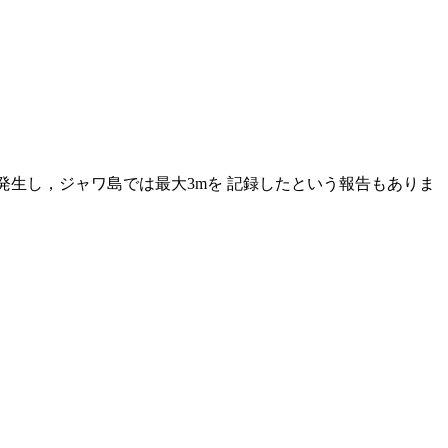
が発生し，ジャワ島では最大3mを 記録したという報告もありま